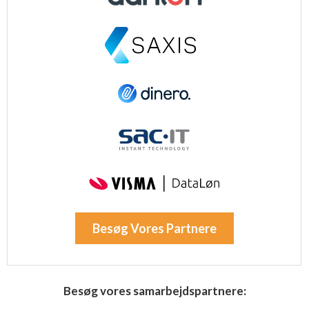
Besøg Vores Partnere
Besøg vores samarbejdspartnere: