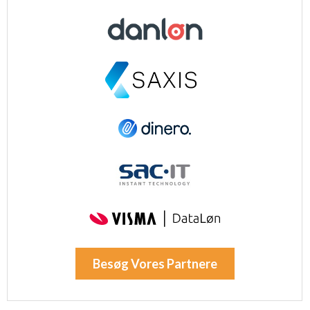
Besøg Vores Partnere