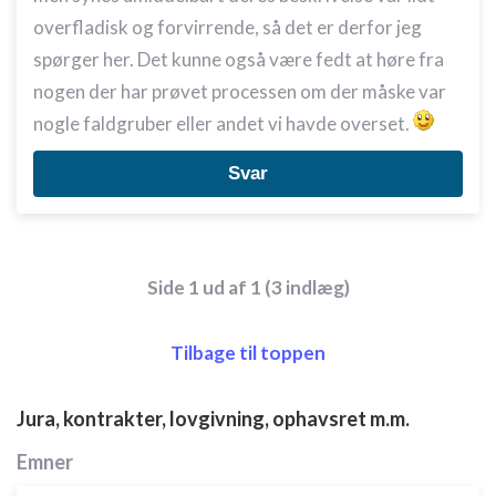
overfladisk og forvirrende, så det er derfor jeg
spørger her. Det kunne også være fedt at høre fra
nogen der har prøvet processen om der måske var
nogle faldgruber eller andet vi havde overset.
Svar
Side 1 ud af 1 (3 indlæg)
Tilbage til toppen
Jura, kontrakter, lovgivning, ophavsret m.m.
Emner