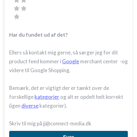
Har du fundet ud af det?
Ellers så kontakt mig gerne, så sørger jeg for dit
product feed kommer i
Google
merchant center -og
videre til Google Shopping.
Bemærk, det er vigtigt der er tænkt over de
forskellige
kategorier
og alt er opdelt helt korrekt
(igen
diverse
kategorier).
Skriv til mig på jj@connect-media.dk