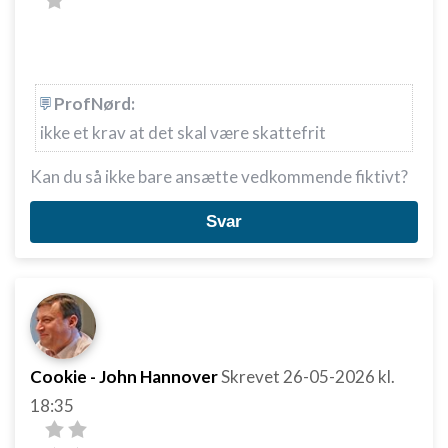
ProfNørd:
ikke et krav at det skal være skattefrit
Kan du så ikke bare ansætte vedkommende fiktivt?
Svar
Cookie - John Hannover
Skrevet
26-05-2026
kl.
18:35