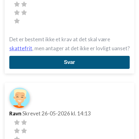
Det er bestemt ikke et krav at det skal være
skattefrit
, men antager at det ikke er lovligt uanset?
Svar
Ravn
Skrevet
26-05-2026
kl. 14:13