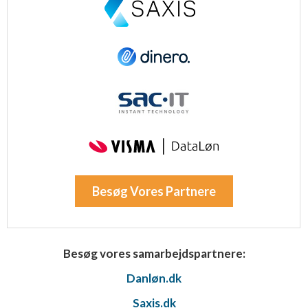
Besøg Vores Partnere
Besøg vores samarbejdspartnere:
Danløn.dk
Saxis.dk