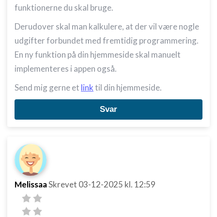
funktionerne du skal bruge.
Derudover skal man kalkulere, at der vil være nogle
udgifter forbundet med fremtidig programmering.
En ny funktion på din hjemmeside skal manuelt
implementeres i appen også.
Send mig gerne et
link
til din hjemmeside.
Svar
Melissaa
Skrevet
03-12-2025
kl. 12:59