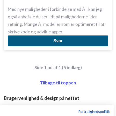
Med nye muligheder i forbindelse med AI, kan jeg
også anbefale du ser lidt på mulighederne i den
retning. Mange AI modeller som er optimeret til at
skrive kode og udvikle apper.
Svar
Side 1 ud af 1 (5 indlæg)
Tilbage til toppen
Brugervenlighed & design på nettet
Emner
Fortrolighedspolitik