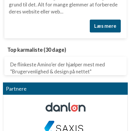
grund til det. Alt for mange glemmer at forberede
deres website eller web...
Læs mere
Top karmaliste (30 dage)
De flinkeste Amino’er der hjælper mest med
"Brugervenlighed & design på nettet"
Partnere