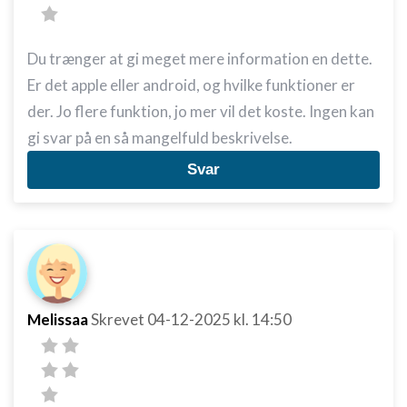
Du trænger at gi meget mere information en dette.
Er det apple eller android, og hvilke funktioner er
der. Jo flere funktion, jo mer vil det koste. Ingen kan
gi svar på en så mangelfuld beskrivelse.
Svar
Melissaa
Skrevet
04-12-2025
kl. 14:50