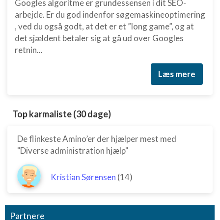
Googles algoritme er grundessensen i dit SEO-
arbejde. Er du god indenfor søgemaskineoptimering
, ved du også godt, at det er et ”long game”, og at
det sjældent betaler sig at gå ud over Googles
retnin...
Læs mere
Top karmaliste (30 dage)
De flinkeste Amino’er der hjælper mest med
"Diverse administration hjælp"
Kristian Sørensen
(14)
Partnere