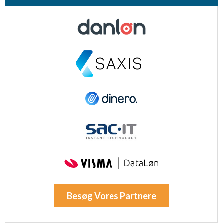
Besøg Vores Partnere