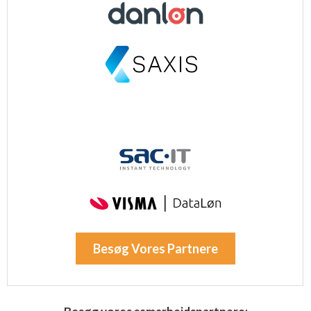
Besøg Vores Partnere