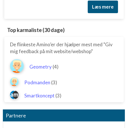
Læs mere
Top karmaliste (30 dage)
De flinkeste Amino’er der hjælper mest med "Giv
mig feedback på mit website/webshop"
Geometry
(4)
Podmanden
(3)
Smartkoncept
(3)
Partnere