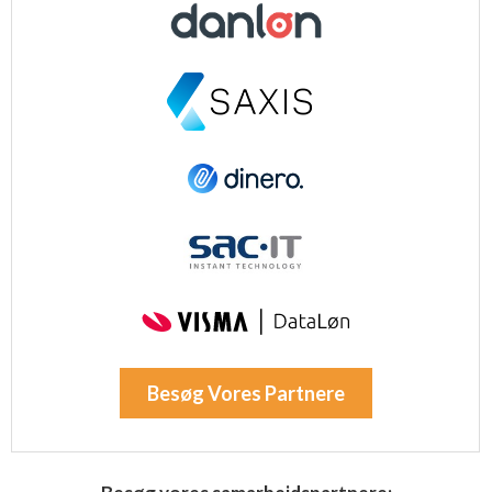
Besøg Vores Partnere