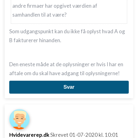
andre firmaer har opgivet værdien af
samhandlen til at være?
Som udgangspunkt kan du ikke få oplyst hvad A og
B fakturerer hinanden.
Den eneste måde at de oplysninger er hvis I har en
aftale om du skal have adgang til oplysningerne!
Svar
Hvidevarerep.dk
Skrevet
01-07-2020
kl. 10:01