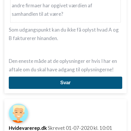
andre firmaer har opgivet værdien af
samhandlen til at være?
Som udgangspunkt kan du ikke få oplyst hvad A og
B fakturerer hinanden.
Den eneste måde at de oplysninger er hvis I har en
aftale om du skal have adgang til oplysningerne!
Svar
Hvidevarerep.dk
Skrevet
01-07-2020
kl. 10:01