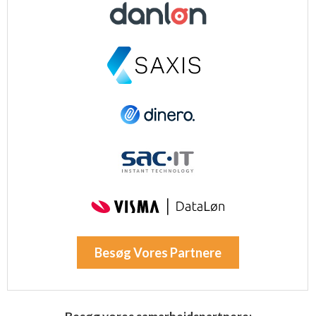
Besøg Vores Partnere