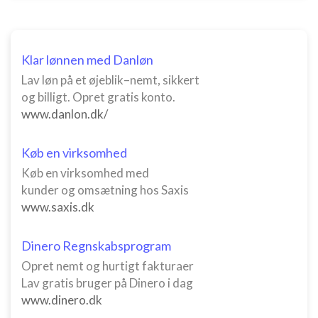
Klar lønnen med Danløn
Lav løn på et øjeblik–nemt, sikkert
og billigt. Opret gratis konto.
www.danlon.dk/
Køb en virksomhed
Køb en virksomhed med
kunder og omsætning hos Saxis
www.saxis.dk
Dinero Regnskabsprogram
Opret nemt og hurtigt fakturaer
Lav gratis bruger på Dinero i dag
www.dinero.dk