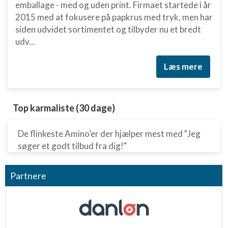
emballage - med og uden print. Firmaet startede i år
2015 med at fokusere på papkrus med tryk, men har
siden udvidet sortimentet og tilbyder nu et bredt
udv...
Læs mere
Top karmaliste (30 dage)
De flinkeste Amino’er der hjælper mest med "Jeg
søger et godt tilbud fra dig!"
Partnere