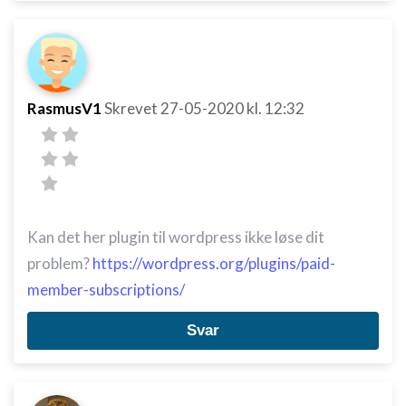
RasmusV1
Skrevet
27-05-2020
kl. 12:32
Kan det her plugin til wordpress ikke løse dit
problem?
https://wordpress.org/plugins/paid-
member-subscriptions/
Svar