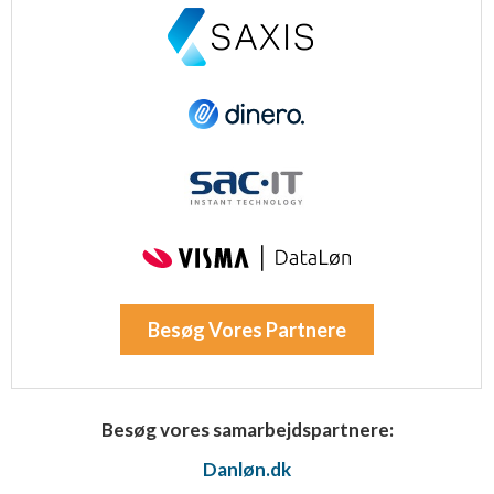
Besøg Vores Partnere
Besøg vores samarbejdspartnere:
Danløn.dk