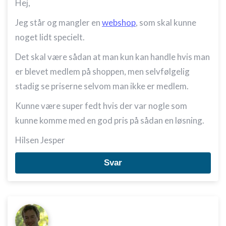
Hej,
Jeg står og mangler en
webshop
, som skal kunne
noget lidt specielt.
Det skal være sådan at man kun kan handle hvis man
er blevet medlem på shoppen, men selvfølgelig
stadig se priserne selvom man ikke er medlem.
Kunne være super fedt hvis der var nogle som
kunne komme med en god pris på sådan en løsning.
Hilsen Jesper
Svar