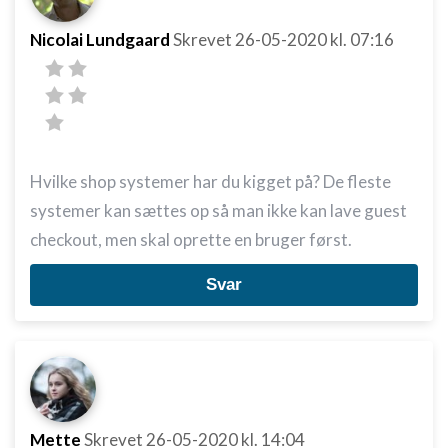
Nicolai Lundgaard
Skrevet
26-05-2020
kl. 07:16
Hvilke shop systemer har du kigget på? De fleste
systemer kan sættes op så man ikke kan lave guest
checkout, men skal oprette en bruger først.
Svar
Mette
Skrevet
26-05-2020
kl. 14:04