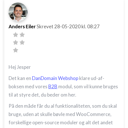
Anders Eiler
Skrevet
28-05-2020
kl. 08:27
Hej Jesper
Det kan en
DanDomain Webshop
klare ud-af-
boksen med vores
B2B
modul, som vil kunne bruges
til at styre det, du beder om her.
På den måde får du al funktionaliteten, som du skal
bruge, uden at skulle bøvle med WooCommerce,
forskellige open-source moduler og alt det andet