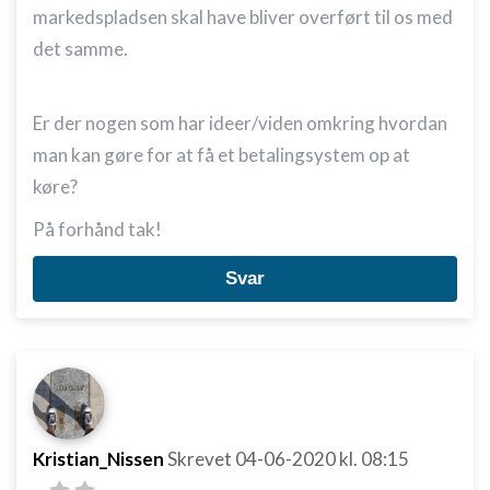
markedspladsen skal have bliver overført til os med
det samme.
Er der nogen som har ideer/viden omkring hvordan
man kan gøre for at få et betalingsystem op at
køre?
På forhånd tak!
Svar
Kristian_Nissen
Skrevet
04-06-2020
kl. 08:15