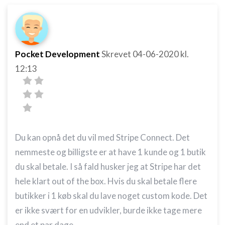
Pocket Development
Skrevet
04-06-2020
kl.
12:13
Du kan opnå det du vil med Stripe Connect. Det
nemmeste og billigste er at have 1 kunde og 1 butik
du skal betale. I så fald husker jeg at Stripe har det
hele klart out of the box. Hvis du skal betale flere
butikker i 1 køb skal du lave noget custom kode. Det
er ikke svært for en udvikler, burde ikke tage mere
end et par dage.