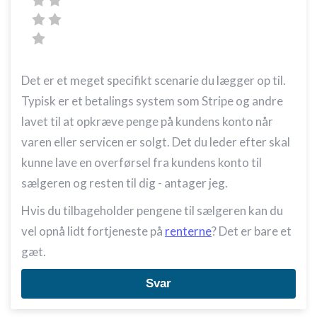
Det er et meget specifikt scenarie du lægger op til.
Typisk er et betalings system som Stripe og andre
lavet til at opkræve penge på kundens konto når
varen eller servicen er solgt. Det du leder efter skal
kunne lave en overførsel fra kundens konto til
sælgeren og resten til dig - antager jeg.
Hvis du tilbageholder pengene til sælgeren kan du
vel opnå lidt fortjeneste på
renterne
? Det er bare et
gæt.
Svar