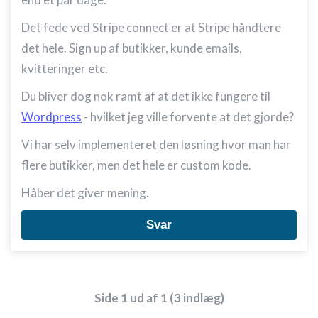
Det fede ved Stripe connect er at Stripe håndtere
det hele. Sign up af butikker, kunde emails,
kvitteringer etc.
Du bliver dog nok ramt af at det ikke fungere til
Wordpress
- hvilket jeg ville forvente at det gjorde?
Vi har selv implementeret den løsning hvor man har
flere butikker, men det hele er custom kode.
Håber det giver mening.
Svar
Side 1 ud af 1 (3 indlæg)