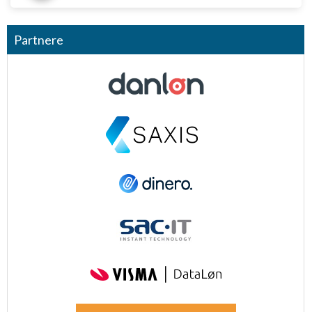
Partnere