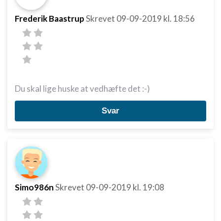
Frederik Baastrup
Skrevet
09-09-2019
kl. 18:56
Du skal lige huske at vedhæfte det :-)
Svar
Simo986n
Skrevet
09-09-2019
kl. 19:08