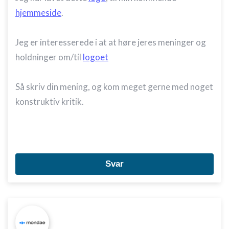
hjemmeside
.
Jeg er interesserede i at at høre jeres meninger og
holdninger om/til
logoet
Så skriv din mening, og kom meget gerne med noget
konstruktiv kritik.
Svar