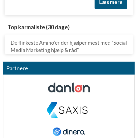
Læs mere
Top karmaliste (30 dage)
De flinkeste Amino’er der hjælper mest med "Social
Media Marketing hjælp & råd"
Partnere