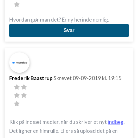
Hvordan gør man det? Er ny herinde nemlig.
Svar
Frederik Baastrup
Skrevet
09-09-2019
kl. 19:15
Klik på indsæt medier, når du skriver et nyt
indlæg
.
Det ligner en filmrulle. Ellers så upload det på en