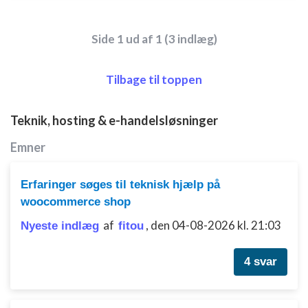
Side 1 ud af 1 (3 indlæg)
Tilbage til toppen
Teknik, hosting & e-handelsløsninger
Emner
Erfaringer søges til teknisk hjælp på
woocommerce shop
af
,
den 04-08-2026 kl. 21:03
Nyeste indlæg
fitou
4 svar