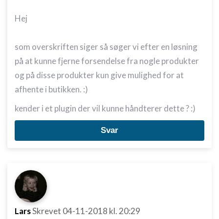
Hej
som overskriften siger så søger vi efter en løsning
på at kunne fjerne forsendelse fra nogle produkter
og på disse produkter kun give mulighed for at
afhente i butikken. :)
kender i et plugin der vil kunne håndterer dette ? :)
Svar
Lars
Skrevet
04-11-2018
kl. 20:29