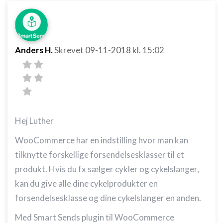
Anders H.
Skrevet
09-11-2018
kl. 15:02
Hej Luther
WooCommerce har en indstilling hvor man kan
tilknytte forskellige forsendelsesklasser til et
produkt. Hvis du fx sælger cykler og cykelslanger,
kan du give alle dine cykelprodukter en
forsendelsesklasse og dine cykelslanger en anden.
Med Smart Sends plugin til WooCommerce