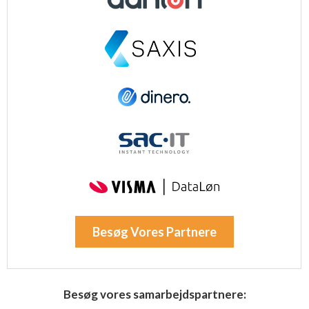
Besøg Vores Partnere
Besøg vores samarbejdspartnere: