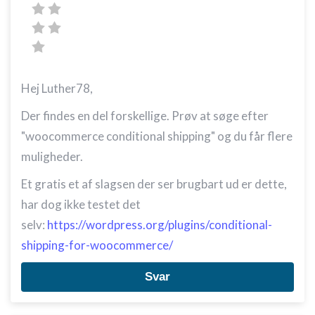
Hej Luther78,
Der findes en del forskellige. Prøv at søge efter
"woocommerce conditional shipping" og du får flere
muligheder.
Et gratis et af slagsen der ser brugbart ud er dette,
har dog ikke testet det
selv:
https://wordpress.org/plugins/conditional-
shipping-for-woocommerce/
Svar