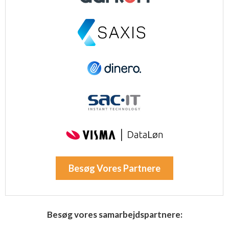
Besøg Vores Partnere
Besøg vores samarbejdspartnere: