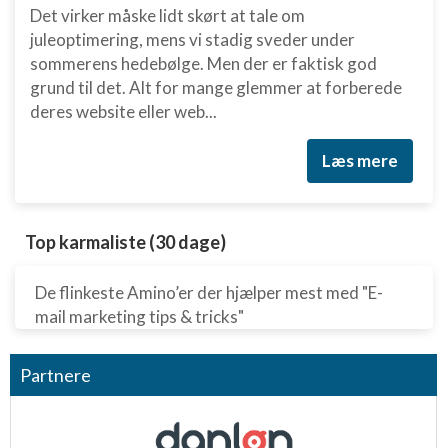
Det virker måske lidt skørt at tale om
juleoptimering, mens vi stadig sveder under
sommerens hedebølge. Men der er faktisk god
grund til det. Alt for mange glemmer at forberede
deres website eller web...
Læs mere
Top karmaliste (30 dage)
De flinkeste Amino’er der hjælper mest med "E-
mail marketing tips & tricks"
Partnere