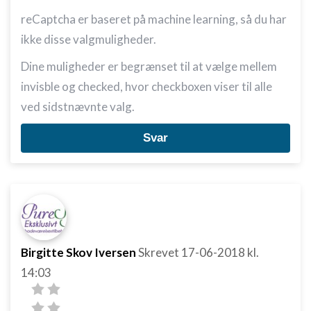
reCaptcha er baseret på machine learning, så du har
ikke disse valgmuligheder.
Dine muligheder er begrænset til at vælge mellem
invisble og checked, hvor checkboxen viser til alle
ved sidstnævnte valg.
Svar
Birgitte Skov Iversen
Skrevet
17-06-2018
kl.
14:03