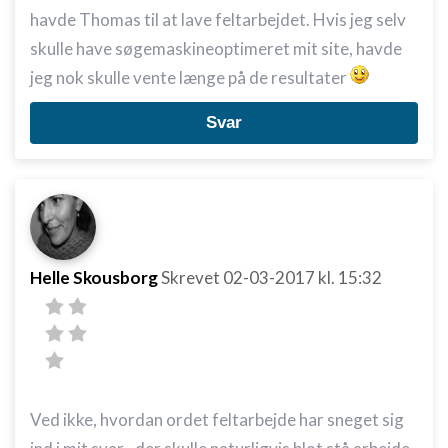
havde Thomas til at lave feltarbejdet. Hvis jeg selv
skulle have søgemaskineoptimeret mit site, havde
jeg nok skulle vente længe på de resultater
Svar
Helle Skousborg
Skrevet
02-03-2017
kl. 15:32
Ved ikke, hvordan ordet feltarbejde har sneget sig