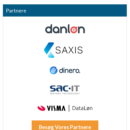
Partnere
Besøg Vores Partnere