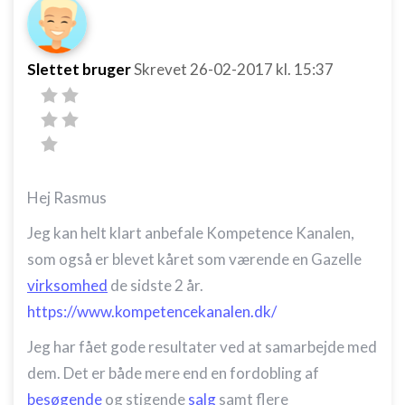
Slettet bruger
Skrevet
26-02-2017
kl. 15:37
Hej Rasmus
Jeg kan helt klart anbefale Kompetence Kanalen,
som også er blevet kåret som værende en Gazelle
virksomhed
de sidste 2 år.
https://www.kompetencekanalen.dk/
Jeg har fået gode resultater ved at samarbejde med
dem. Det er både mere end en fordobling af
besøgende
og stigende
salg
samt flere