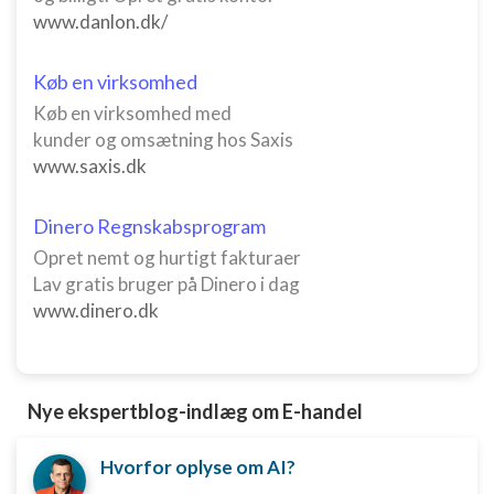
www.danlon.dk/
Køb en virksomhed
Køb en virksomhed med
kunder og omsætning hos Saxis
www.saxis.dk
Dinero Regnskabsprogram
Opret nemt og hurtigt fakturaer
Lav gratis bruger på Dinero i dag
www.dinero.dk
Nye ekspertblog-indlæg om E-handel
Hvorfor oplyse om AI?