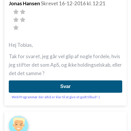
Jonas Hansen
Skrevet
16-12-2016
kl. 12:21
Hej Tobias,
Tak for svaret, jeg går vel glip af nogle fordele, hvis
jeg stifter det som ApS, og ikke holdingselskab, eller
det det samme ?
Svar
Web Programmør der altid er klar til at give et godt tilbud! :)