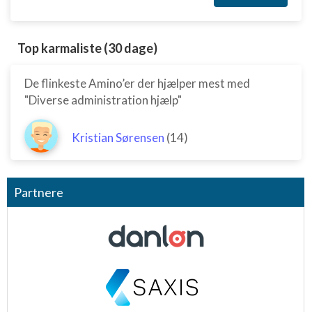
Top karmaliste (30 dage)
De flinkeste Amino’er der hjælper mest med
"Diverse administration hjælp"
Kristian Sørensen
(14)
Partnere