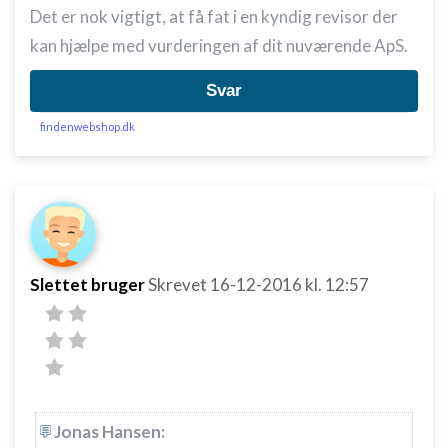
Det er nok vigtigt, at få fat i en kyndig revisor der
kan hjælpe med vurderingen af dit nuværende ApS.
Svar
findenwebshop.dk
Slettet bruger
Skrevet
16-12-2016
kl. 12:57
Jonas Hansen: