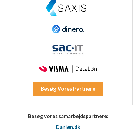
Besøg Vores Partnere
Besøg vores samarbejdspartnere:
Danløn.dk