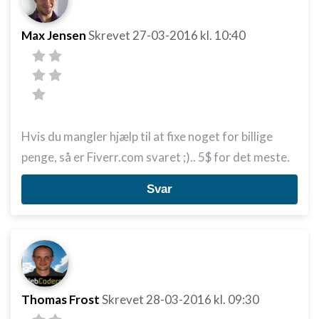
Max Jensen
Skrevet
27-03-2016
kl. 10:40
Hvis du mangler hjælp til at fixe noget for billige
penge, så er Fiverr.com svaret ;).. 5$ for det meste.
Svar
Thomas Frost
Skrevet
28-03-2016
kl. 09:30