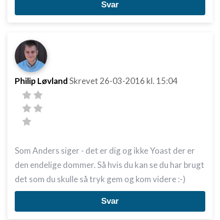
Svar
Philip Løvland
Skrevet
26-03-2016
kl. 15:04
Som Anders siger - det er dig og ikke Yoast der er
den endelige dommer. Så hvis du kan se du har brugt
det som du skulle så tryk gem og kom videre :-)
Svar