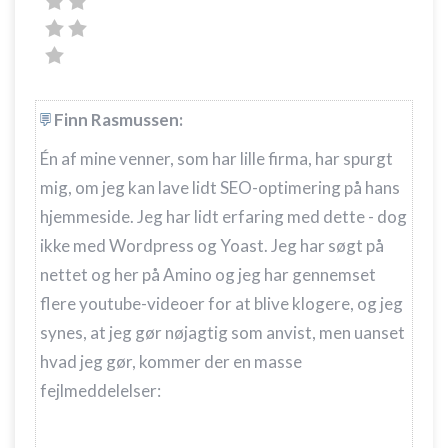
Finn Rasmussen:
Én af mine venner, som har lille firma, har spurgt
mig, om jeg kan lave lidt SEO-optimering på hans
hjemmeside. Jeg har lidt erfaring med dette - dog
ikke med Wordpress og Yoast. Jeg har søgt på
nettet og her på Amino og jeg har gennemset
flere youtube-videoer for at blive klogere, og jeg
synes, at jeg gør nøjagtig som anvist, men uanset
hvad jeg gør, kommer der en masse
fejlmeddelelser: