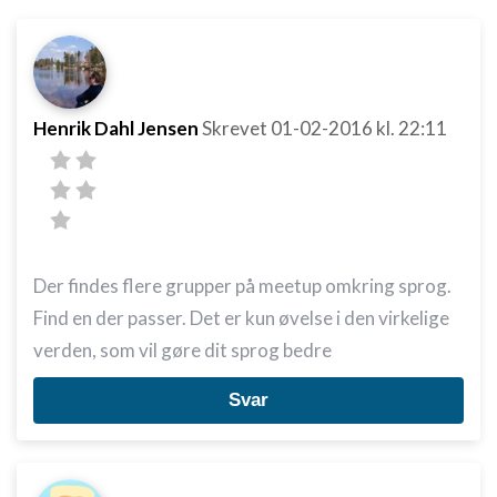
Henrik Dahl Jensen
Skrevet
01-02-2016
kl. 22:11
Der findes flere grupper på meetup omkring sprog.
Find en der passer. Det er kun øvelse i den virkelige
verden, som vil gøre dit sprog bedre
Svar