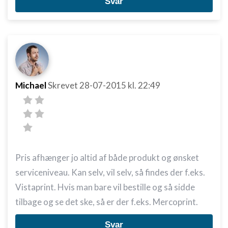
Svar
Michael
Skrevet
28-07-2015
kl. 22:49
Pris afhænger jo altid af både produkt og ønsket
serviceniveau. Kan selv, vil selv, så findes der f.eks.
Vistaprint. Hvis man bare vil bestille og så sidde
tilbage og se det ske, så er der f.eks. Mercoprint.
Svar