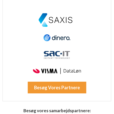
Besøg Vores Partnere
Besøg vores samarbejdspartnere: