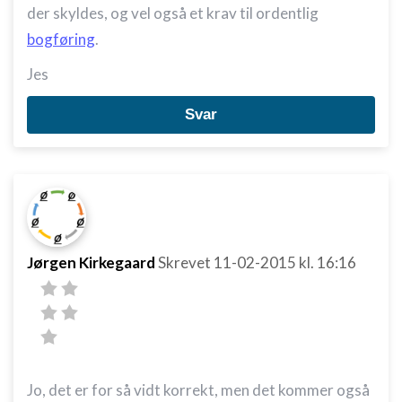
der skyldes, og vel også et krav til ordentlig
bogføring
.
Jes
Svar
Jørgen Kirkegaard
Skrevet
11-02-2015
kl. 16:16
Jo, det er for så vidt korrekt, men det kommer også