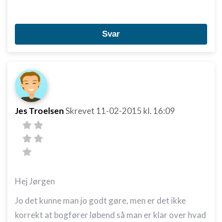
Svar
Jes Troelsen
Skrevet
11-02-2015
kl. 16:09
Hej Jørgen
Jo det kunne man jo godt gøre, men er det ikke
korrekt at bogfører løbend så man er klar over hvad