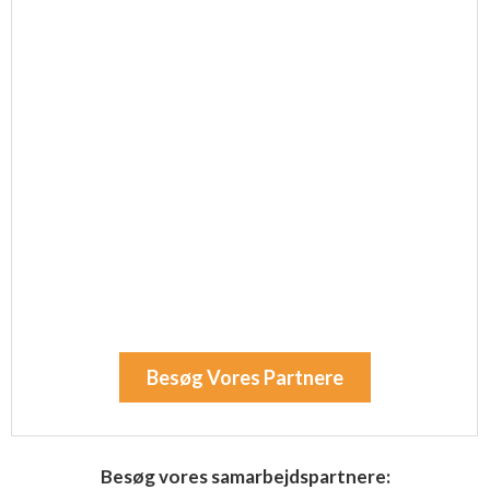
Besøg Vores Partnere
Besøg vores samarbejdspartnere: