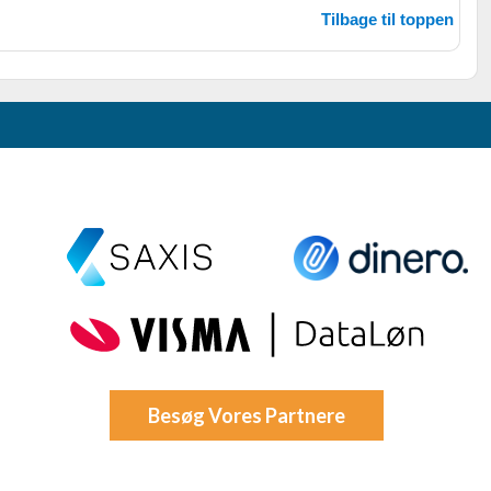
Tilbage til toppen
Besøg Vores Partnere