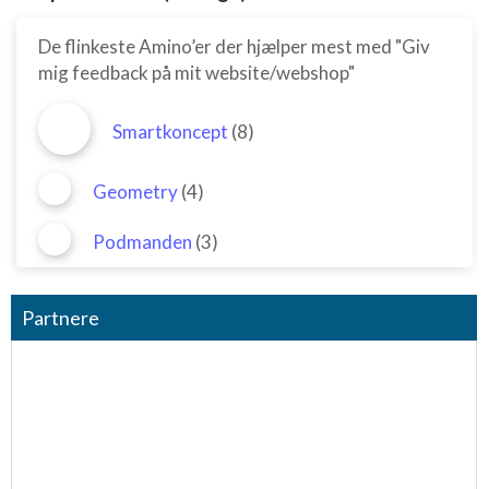
De flinkeste Amino’er der hjælper mest med "Giv
mig feedback på mit website/webshop"
Smartkoncept
(8)
Geometry
(4)
Podmanden
(3)
Partnere