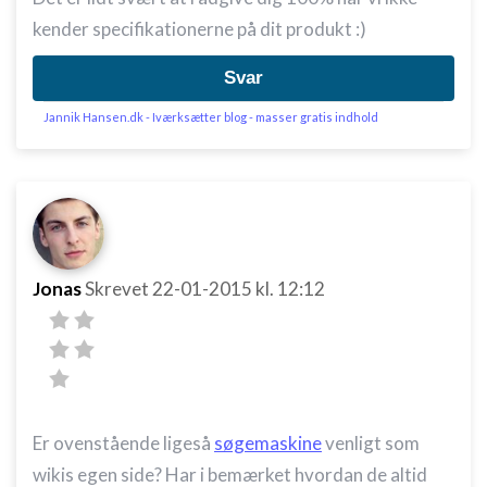
kender specifikationerne på dit produkt :)
Svar
Jannik Hansen.dk - Iværksætter blog - masser gratis indhold
Jonas
Skrevet
22-01-2015
kl. 12:12
Er ovenstående ligeså
søgemaskine
venligt som
wikis egen side? Har i bemærket hvordan de altid