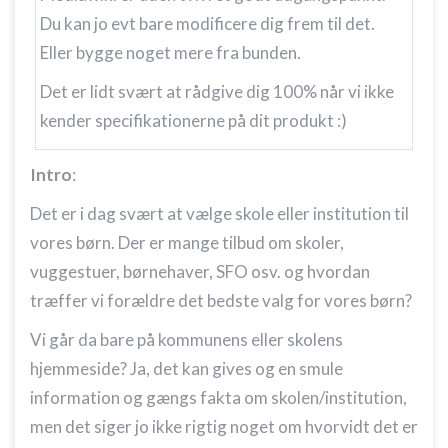
Du kan jo evt bare modificere dig frem til det.
Eller bygge noget mere fra bunden.
Det er lidt svært at rådgive dig 100% når vi ikke
kender specifikationerne på dit produkt :)
Intro
:
Det er i dag svært at vælge skole eller institution til
vores børn. Der er mange tilbud om skoler,
vuggestuer, børnehaver, SFO osv. og hvordan
træffer vi forældre det bedste valg for vores børn?
Vi går da bare på kommunens eller skolens
hjemmeside? Ja, det kan gives og en smule
information og gængs fakta om skolen/institution,
men det siger jo ikke rigtig noget om hvorvidt det er