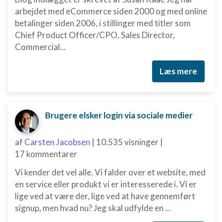
arbejdet med eCommerce siden 2000 og med online
betalinger siden 2006, i stillinger med titler som
Chief Product Officer/CPO, Sales Director,
Commercial...
Læs mere
Brugere elsker login via sociale medier
af
Carsten Jacobsen
|
10.535 visninger
|
17 kommentarer
Vi kender det vel alle. Vi falder over et website, med
en service eller produkt vi er interesserede i. Vi er
lige ved at være der, lige ved at have gennemført
signup, men hvad nu? Jeg skal udfylde en ...