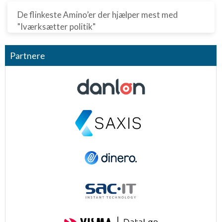
De flinkeste Amino’er der hjælper mest med
"Iværksætter politik"
Partnere