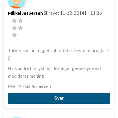
Mikkel Jespersen
Skrevet
11-12-2014
kl. 11:36
Takker for indlægget John, det er bestemt brugbart
;)
Hvis andre har lyst må de meget gerne byde ind
med deres mening
Mvh Mikkel Jespersen
Svar