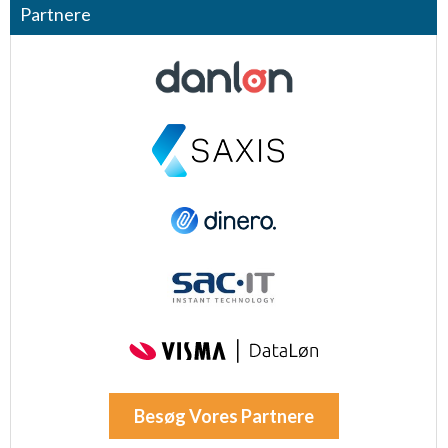
Partnere
Besøg Vores Partnere