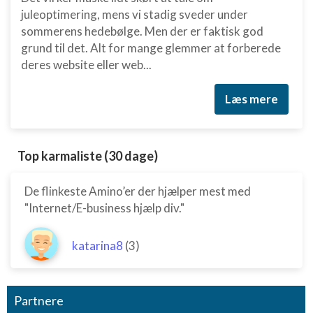
juleoptimering, mens vi stadig sveder under
sommerens hedebølge. Men der er faktisk god
grund til det. Alt for mange glemmer at forberede
deres website eller web...
Læs mere
Top karmaliste (30 dage)
De flinkeste Amino’er der hjælper mest med
"Internet/E-business hjælp div."
katarina8
(3)
Partnere