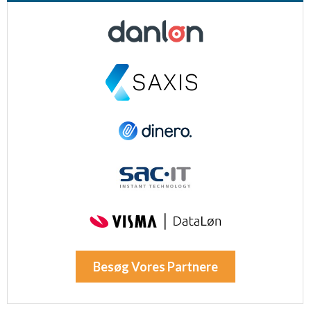
Besøg Vores Partnere