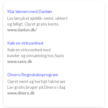
Klar lønnen med Danløn
Lav løn på et øjeblik–nemt, sikkert
og billigt. Opret gratis konto.
www.danlon.dk/
Køb en virksomhed
Køb en virksomhed med
kunder og omsætning hos Saxis
www.saxis.dk
Dinero Regnskabsprogram
Opret nemt og hurtigt fakturaer
Lav gratis bruger på Dinero i dag
www.dinero.dk