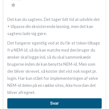
Det kan du sagtens. Det tager lidt tid at udvikle det
+ tilpasse din eksisterende løsning, men det kan
sagtens lade sig gøre.
Det fungerer egentlig ved at du får et token tilbage
fra NEM-id, så du kan matche med den bruger du
ønsker skal logge ind, så du skal sammenkæde
brugerne inden de kan benytte NEM-id. Men som
der bliver skrevet, så koster det vist nok noget pr.
login. Har kun stået for implementeringen af selve
NEM-id delen på en række sites, ikke hvordan det
bliver afregnet.
Svar