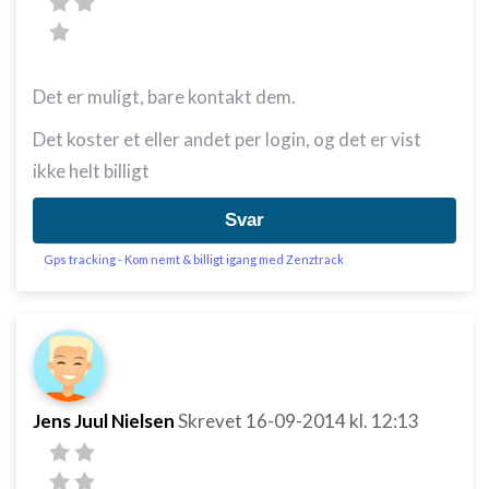
Det er muligt, bare kontakt dem.
Det koster et eller andet per login, og det er vist
ikke helt billigt
Svar
Gps tracking - Kom nemt & billigt igang med Zenztrack
Jens Juul Nielsen
Skrevet
16-09-2014
kl. 12:13