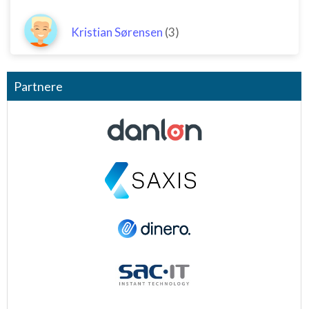
Kristian Sørensen
(3)
Partnere