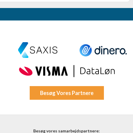
Besøg Vores Partnere
Besøg vores samarbejdspartnere: