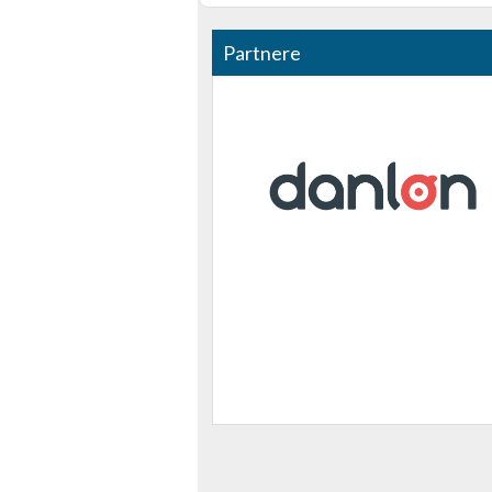
Partnere