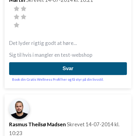
Det lyder rigtig godt at høre...
Sig til hvis i mangler en test-webshop
Svar
Book din Gratis Wellness Profil her og få styr på din livsstil.
Rasmus Theilsø Madsen
Skrevet
14-07-2014
kl.
10:23