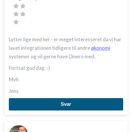
Lytter lige med her - er meget interesseret da vi har
lavet integrationen tidligere til andre
økonomi
systemer og vil gerne have Dinero med.
Fortsat god dag :-)
Mvh
Jens
Svar