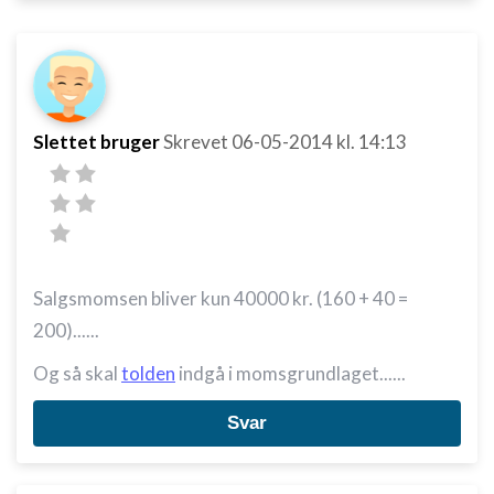
Slettet bruger
Skrevet
06-05-2014
kl. 14:13
Salgsmomsen bliver kun 40000 kr. (160 + 40 =
200)......
Og så skal
tolden
indgå i momsgrundlaget......
Svar