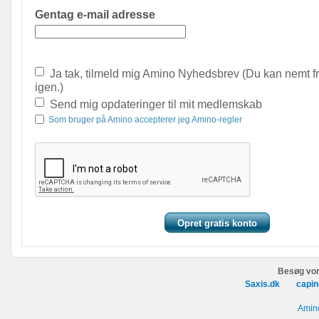
Gentag e-mail adresse
Ja tak, tilmeld mig Amino Nyhedsbrev (Du kan nemt f
igen.)
Send mig opdateringer til mit medlemskab
Som bruger på Amino accepterer jeg Amino-regler
Besøg vor
Saxis.dk
capin
Amino