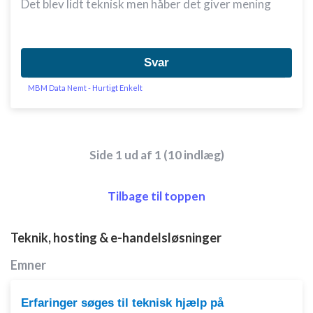
Det blev lidt teknisk men håber det giver mening
Svar
MBM Data Nemt - Hurtigt Enkelt
Side 1 ud af 1 (10 indlæg)
Tilbage til toppen
Teknik, hosting & e-handelsløsninger
Emner
Erfaringer søges til teknisk hjælp på