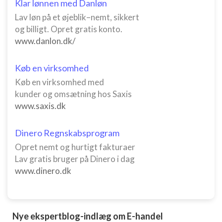
Klar lønnen med Danløn
Lav løn på et øjeblik–nemt, sikkert
og billigt. Opret gratis konto.
www.danlon.dk/
Køb en virksomhed
Køb en virksomhed med
kunder og omsætning hos Saxis
www.saxis.dk
Dinero Regnskabsprogram
Opret nemt og hurtigt fakturaer
Lav gratis bruger på Dinero i dag
www.dinero.dk
Nye ekspertblog-indlæg om E-handel