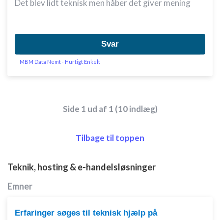
Det blev lidt teknisk men håber det giver mening
Svar
MBM Data Nemt - Hurtigt Enkelt
Side 1 ud af 1 (10 indlæg)
Tilbage til toppen
Teknik, hosting & e-handelsløsninger
Emner
Erfaringer søges til teknisk hjælp på