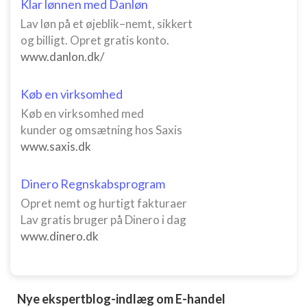
Klar lønnen med Danløn
Lav løn på et øjeblik–nemt, sikkert
og billigt. Opret gratis konto.
www.danlon.dk/
Køb en virksomhed
Køb en virksomhed med
kunder og omsætning hos Saxis
www.saxis.dk
Dinero Regnskabsprogram
Opret nemt og hurtigt fakturaer
Lav gratis bruger på Dinero i dag
www.dinero.dk
Nye ekspertblog-indlæg om E-handel