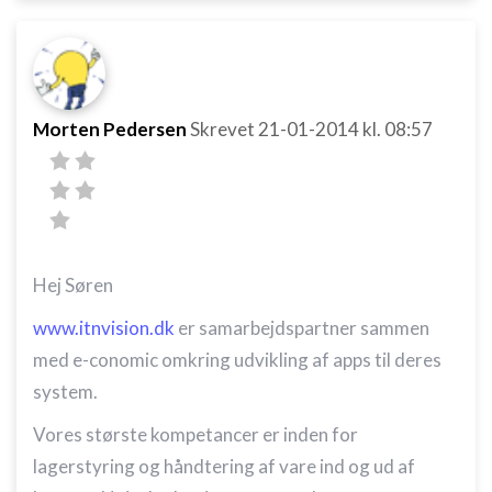
Morten Pedersen
Skrevet
21-01-2014
kl. 08:57
Hej Søren
www.itnvision.dk
er samarbejdspartner sammen
med e-conomic omkring udvikling af apps til deres
system.
Vores største kompetancer er inden for
lagerstyring og håndtering af vare ind og ud af