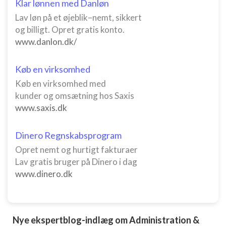
Klar lønnen med Danløn
Lav løn på et øjeblik–nemt, sikkert
og billigt. Opret gratis konto.
www.danlon.dk/
Køb en virksomhed
Køb en virksomhed med
kunder og omsætning hos Saxis
www.saxis.dk
Dinero Regnskabsprogram
Opret nemt og hurtigt fakturaer
Lav gratis bruger på Dinero i dag
www.dinero.dk
Nye ekspertblog-indlæg om Administration &