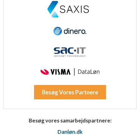
Besøg Vores Partnere
Besøg vores samarbejdspartnere:
Danløn.dk