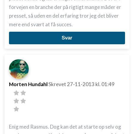
forvejen en branche der på rigtigt mange måder er
presset, så uden en del erfaring tror jeg det bliver
mere end svært at få succes.
Svar
Morten Hundahl
Skrevet
27-11-2013
kl. 01:49
Enig med Rasmus. Dog kan det at starte op selv og