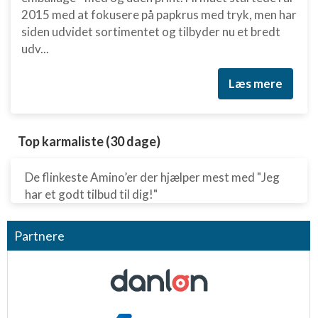
2015 med at fokusere på papkrus med tryk, men har
siden udvidet sortimentet og tilbyder nu et bredt
udv...
Læs mere
Top karmaliste (30 dage)
De flinkeste Amino’er der hjælper mest med "Jeg
har et godt tilbud til dig!"
Partnere