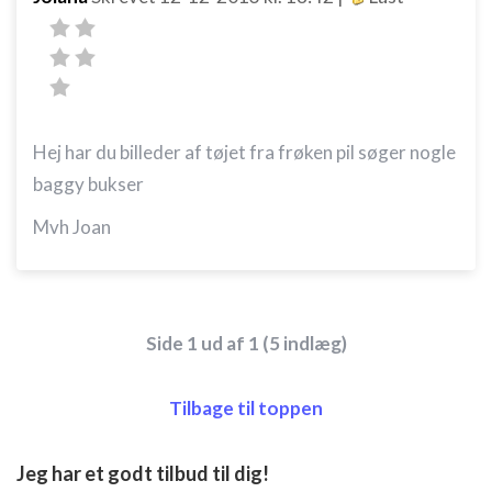
Hej har du billeder af tøjet fra frøken pil søger nogle
baggy bukser
Mvh Joan
Side 1 ud af 1 (5 indlæg)
Tilbage til toppen
Jeg har et godt tilbud til dig!