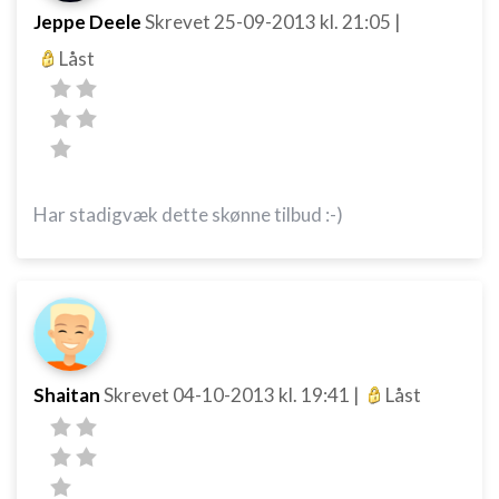
Jeppe Deele
Skrevet
25-09-2013
kl. 21:05
|
Låst
Har stadigvæk dette skønne tilbud :-)
Shaitan
Skrevet
04-10-2013
kl. 19:41
|
Låst