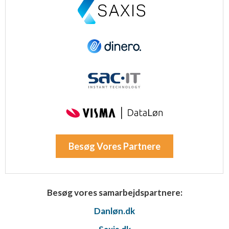
Besøg Vores Partnere
Besøg vores samarbejdspartnere:
Danløn.dk