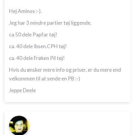
Hej Aminos :-).
Jeg har 3 mindre partier tøj liggende.
ca 50 dele Papfar tøj!
ca. 40 dele Ibsen.CPH tøj!
ca. 40 dele Frøken Pil tøj!
Hvis du ønsker mere info og priser, er du mere end
velkommen til at sende en PB :-)
Jeppe Deele