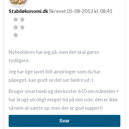
Stabiløkonomi.dk
Skrevet
05-08-2013
kl. 08:41
Nyhedsbrev har jeg på, men det skal gøres
tydligere.
Jeg har lige lavet lidt ændringer som du har
påpeget, kan godt se det ser bedre ud :)
Bruger smartweb og den koster 650 om måneden +
har brugt utroligt meget tid på min side, den er ikke
så nem at sætte op, men der er god support!
Svar