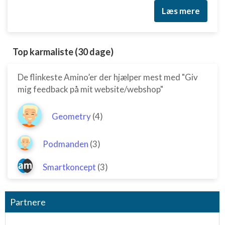
Læs mere
Top karmaliste (30 dage)
De flinkeste Amino’er der hjælper mest med "Giv
mig feedback på mit website/webshop"
Geometry
(4)
Podmanden
(3)
Smartkoncept
(3)
Partnere