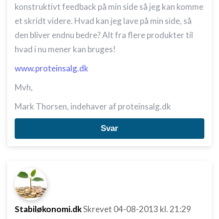
konstruktivt feedback på min side så jeg kan komme
et skridt videre. Hvad kan jeg lave på min side, så
den bliver endnu bedre? Alt fra flere produkter til
hvad i nu mener kan bruges!
www.proteinsalg.dk
Mvh,
Mark Thorsen, indehaver af proteinsalg.dk
Svar
Stabiløkonomi.dk
Skrevet
04-08-2013
kl. 21:29