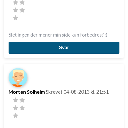
Slet ingen der mener min side kan forbedres? :)
Svar
Morten Solheim
Skrevet
04-08-2013
kl. 21:51