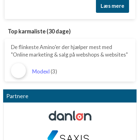
Læs mere
Top karmaliste (30 dage)
De flinkeste Amino’er der hjælper mest med
"Online marketing & salg på webshops & websites"
Modexl
(3)
Partnere