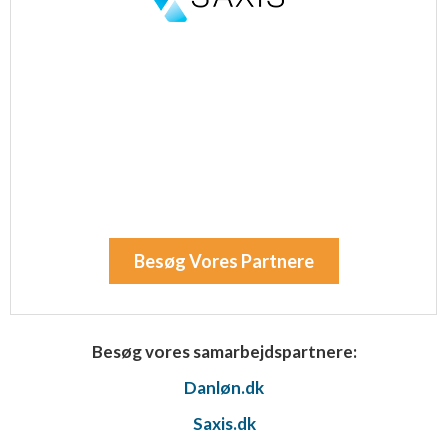
Besøg Vores Partnere
Besøg vores samarbejdspartnere:
Danløn.dk
Saxis.dk