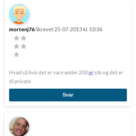
mortenj76
Skrevet
25-07-2013
kl. 10:36
Hvad så hvis det er vare under 200
pr
stk og det er
til private
Svar