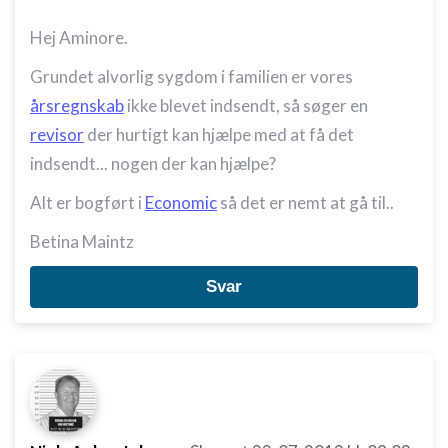
Hej Aminore.
Grundet alvorlig sygdom i familien er vores
årsregnskab
ikke blevet indsendt, så søger en
revisor
der hurtigt kan hjælpe med at få det
indsendt... nogen der kan hjælpe?
Alt er bogført i
Economic
så det er nemt at gå til..
Betina Maintz
Svar