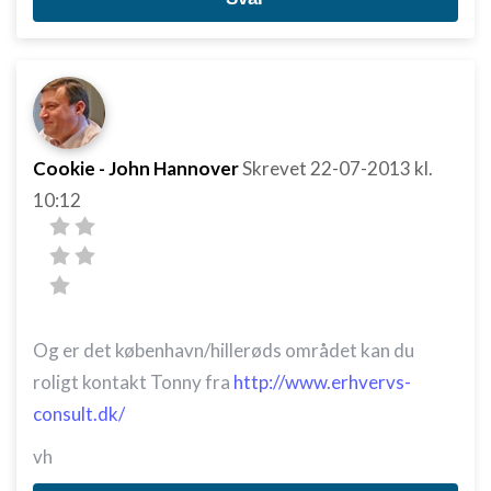
Cookie - John Hannover
Skrevet
22-07-2013
kl.
10:12
Og er det københavn/hillerøds området kan du
roligt kontakt Tonny fra
http://www.erhvervs-
consult.dk/
vh