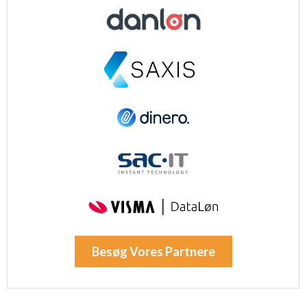
Besøg Vores Partnere