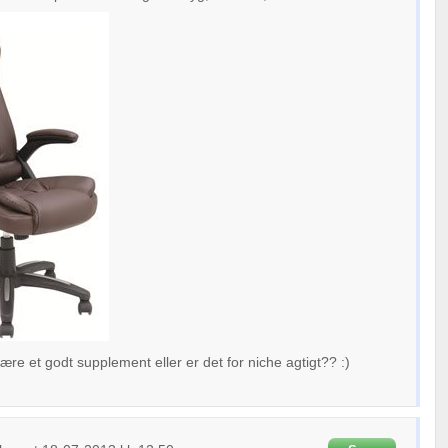
ære et godt supplement eller er det for niche agtigt?? :)