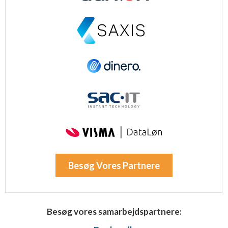
Besøg Vores Partnere
Besøg vores samarbejdspartnere: