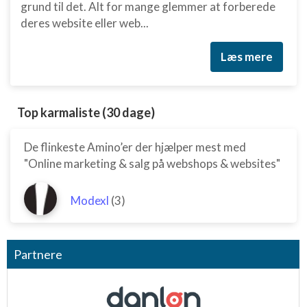
grund til det. Alt for mange glemmer at forberede
deres website eller web...
Læs mere
Top karmaliste (30 dage)
De flinkeste Amino’er der hjælper mest med
"Online marketing & salg på webshops & websites"
Modexl
(3)
Partnere