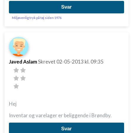
Svar
Miljøvenlig tryk på tøj siden 1976
Javed Aslam
Skrevet
02-05-2013
kl. 09:35
Hej
Inventar og varelager er beliggende i Brøndby.
Svar