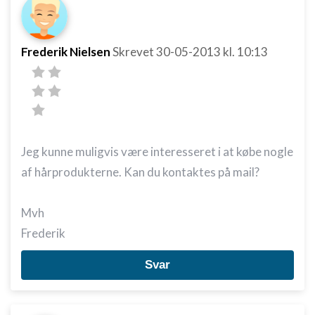
Frederik Nielsen
Skrevet
30-05-2013
kl. 10:13
Jeg kunne muligvis være interesseret i at købe nogle
af hårprodukterne. Kan du kontaktes på mail?
Mvh
Frederik
Svar