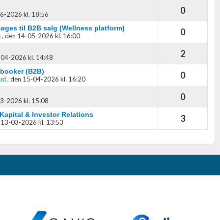
0
6-2026 kl. 18:56
øges til B2B salg (Wellness platform)
0
,
den 14-05-2026 kl. 16:00
u
2
04-2026 kl. 14:48
booker (B2B)
0
,
den 15-04-2026 kl. 16:20
rd
0
3-2026 kl. 15:08
 Kapital & Investor Relations
3
 13-03-2026 kl. 13:53