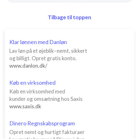
Tilbage til toppen
Klar lønnen med Danløn
Lav løn på et øjeblik–nemt, sikkert
og billigt. Opret gratis konto.
www.danlon.dk/
Køb en virksomhed
Køb en virksomhed med
kunder og omsætning hos Saxis
www.saxis.dk
Dinero Regnskabsprogram
Opret nemt og hurtigt fakturaer