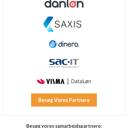
Besøg Vores Partnere
Besøg vores samarbejdspartnere: