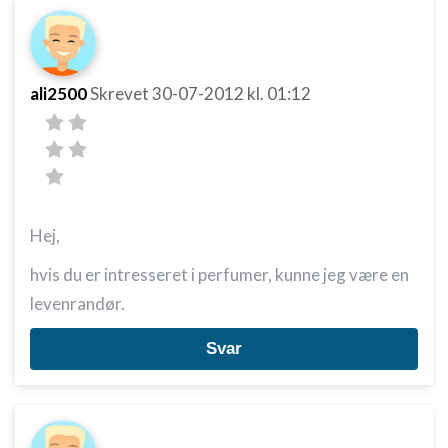
ali2500
Skrevet
30-07-2012
kl. 01:12
Hej,
hvis du er intresseret i perfumer, kunne jeg være en
levenrandør.
Svar