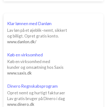
Klar lønnen med Danløn
Lav løn på et øjeblik–nemt, sikkert
og billigt. Opret gratis konto.
www.danlon.dk/
Køb en virksomhed
Køb en virksomhed med
kunder og omsætning hos Saxis
www.saxis.dk
Dinero Regnskabsprogram
Opret nemt og hurtigt fakturaer
Lav gratis bruger på Dinero i dag
www.dinero.dk