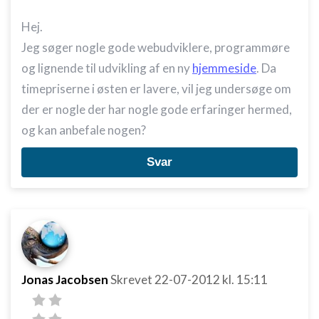
Hej.
Jeg søger nogle gode webudviklere, programmøre
og lignende til udvikling af en ny
hjemmeside
. Da
timepriserne i østen er lavere, vil jeg undersøge om
der er nogle der har nogle gode erfaringer hermed,
og kan anbefale nogen?
Svar
Jonas Jacobsen
Skrevet
22-07-2012
kl. 15:11