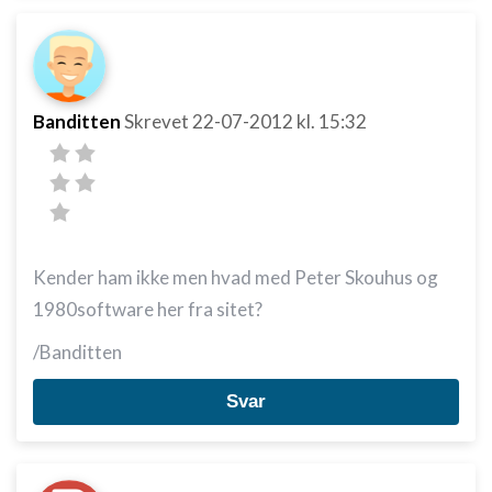
Banditten
Skrevet
22-07-2012
kl. 15:32
Kender ham ikke men hvad med Peter Skouhus og
1980software her fra sitet?
/Banditten
Svar