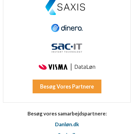
Besøg Vores Partnere
Besøg vores samarbejdspartnere:
Danløn.dk