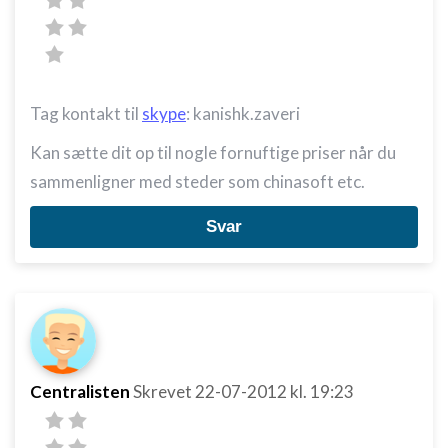
Tag kontakt til
skype
: kanishk.zaveri
Kan sætte dit op til nogle fornuftige priser når du
sammenligner med steder som chinasoft etc.
Svar
Centralisten
Skrevet
22-07-2012
kl. 19:23