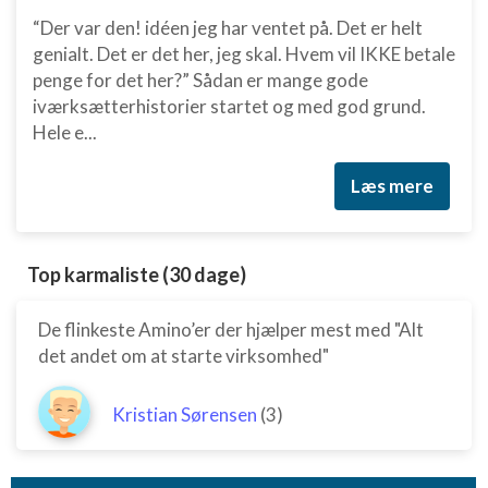
“Der var den! idéen jeg har ventet på. Det er helt
genialt. Det er det her, jeg skal. Hvem vil IKKE betale
penge for det her?” Sådan er mange gode
iværksætterhistorier startet og med god grund.
Hele e...
Læs mere
Top karmaliste (30 dage)
De flinkeste Amino’er der hjælper mest med "Alt
det andet om at starte virksomhed"
Kristian Sørensen
(3)