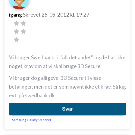
igang
Skrevet
25-05-2012
kl. 19:27
Vi bruger Swedbank til "alt det andet", og de har ikke
noget krav om at vi skal bruge 3D Secure.
Vi bruger dog alligevel 3D Secure til visse
betalinger, men det er som nævnt ikke et krav. Så kig
evt. på swedbank.dk
Svar
Samsung Galaxy S5 cover