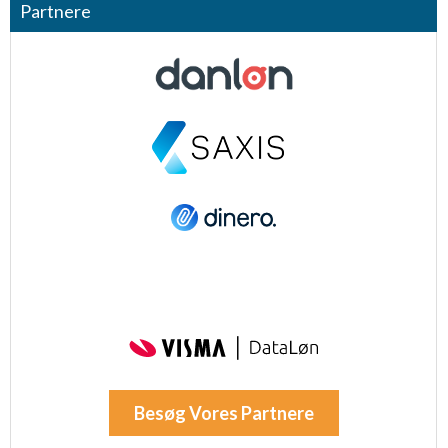
Partnere
Besøg Vores Partnere