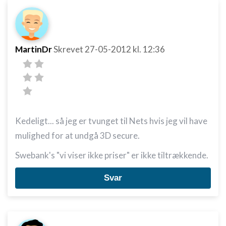
MartinDr
Skrevet
27-05-2012
kl. 12:36
Kedeligt... så jeg er tvunget til Nets hvis jeg vil have
mulighed for at undgå 3D secure.
Swebank's "vi viser ikke priser" er ikke tiltrækkende.
Svar