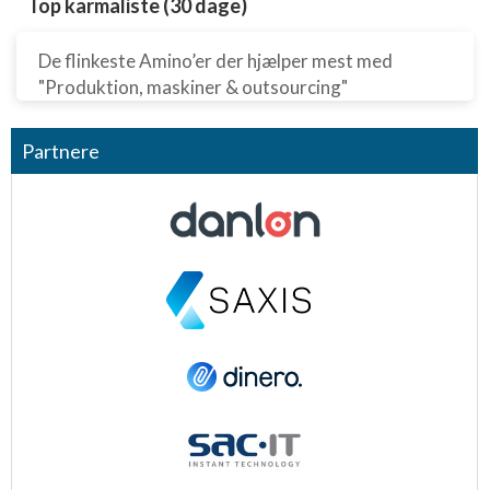
Top karmaliste (30 dage)
De flinkeste Amino’er der hjælper mest med
"Produktion, maskiner & outsourcing"
Partnere