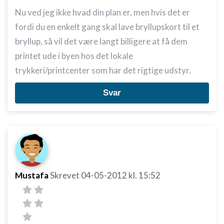
Nu ved jeg ikke hvad din plan er, men hvis det er
fordi du en enkelt gang skal lave bryllupskort til et
bryllup, så vil det være langt billigere at få dem
printet ude i byen hos det lokale
trykkeri/printcenter som har det rigtige udstyr.
Svar
Mustafa
Skrevet
04-05-2012
kl. 15:52