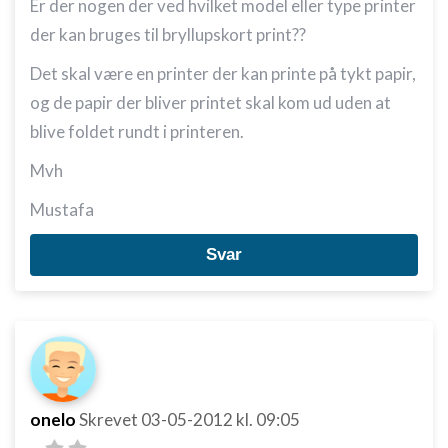
Er der nogen der ved hvilket model eller type printer
der kan bruges til bryllupskort print??
Det skal være en printer der kan printe på tykt papir,
og de papir der bliver printet skal kom ud uden at
blive foldet rundt i printeren.
Mvh
Mustafa
Svar
onelo
Skrevet
03-05-2012
kl. 09:05